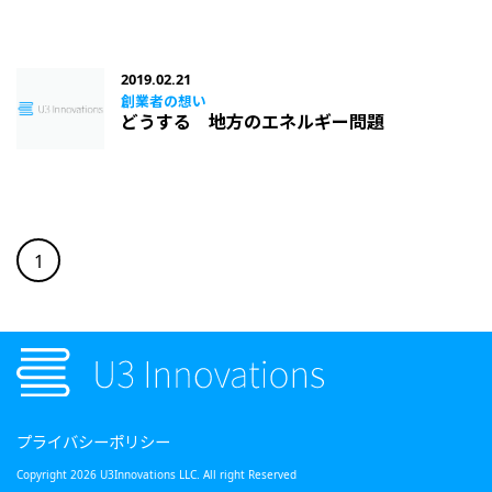
お問い合わせ
2019.02.21
About U3I
創業者の想い
どうする 地方のエネルギー問題
1
プライバシーポリシー
Copyright 2026 U3Innovations LLC. All right Reserved