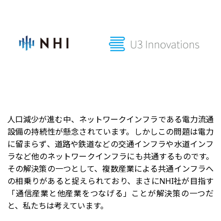
人口減少が進む中、ネットワークインフラである電力流通
設備の持続性が懸念されています。しかしこの問題は電力
に留まらず、道路や鉄道などの交通インフラや水道インフ
ラなど他のネットワークインフラにも共通するものです。
その解決策の一つとして、複数産業による共通インフラへ
の相乗りがあると捉えられており、まさにNHI社が目指す
「通信産業と他産業をつなげる」ことが解決策の一つだ
と、私たちは考えています。