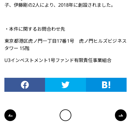
子、伊藤剛の2人により、2018年に創設されました。
・本件に関するお問合わせ先
東京都港区虎ノ門一丁目17番1号 虎ノ門ヒルズビジネス
タワー 15階
U3インベストメント1号ファンド有限責任事業組合