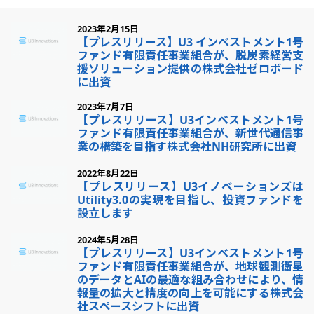
2023年2月15日
【プレスリリース】U3 インベストメント1号
ファンド有限責任事業組合が、脱炭素経営支
援ソリューション提供の株式会社ゼロボード
に出資
2023年7月7日
【プレスリリース】U3インベストメント1号
ファンド有限責任事業組合が、新世代通信事
業の構築を目指す株式会社NH研究所に出資
2022年8月22日
【プレスリリース】U3イノベーションズは
Utility3.0の実現を目指し、投資ファンドを
設立します
2024年5月28日
【プレスリリース】U3インベストメント1号
ファンド有限責任事業組合が、地球観測衛星
のデータとAIの最適な組み合わせにより、情
報量の拡大と精度の向上を可能にする株式会
社スペースシフトに出資