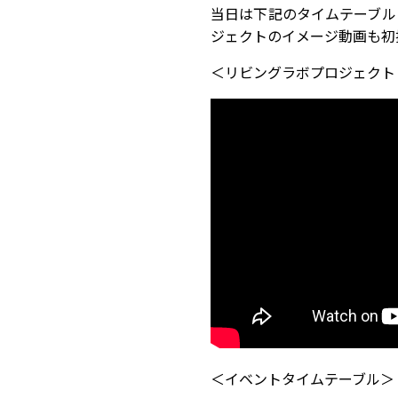
当日は下記のタイムテーブル
ジェクトのイメージ動画も初
＜リビングラボプロジェクト
＜イベントタイムテーブル＞