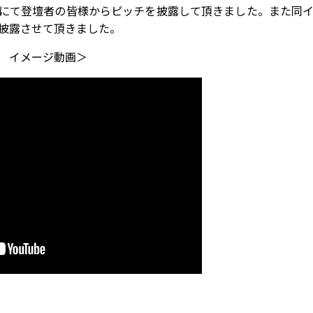
にて登壇者の皆様からピッチを披露して頂きました。また同
披露させて頂きました。
 イメージ動画＞